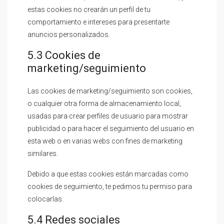
estas cookies no crearán un perfil de tu
comportamiento e intereses para presentarte
anuncios personalizados.
5.3 Cookies de
marketing/seguimiento
Las cookies de marketing/seguimiento son cookies,
o cualquier otra forma de almacenamiento local,
usadas para crear perfiles de usuario para mostrar
publicidad o para hacer el seguimiento del usuario en
esta web o en varias webs con fines de marketing
similares.
Debido a que estas cookies están marcadas como
cookies de seguimiento, te pedimos tu permiso para
colocarlas.
5.4 Redes sociales