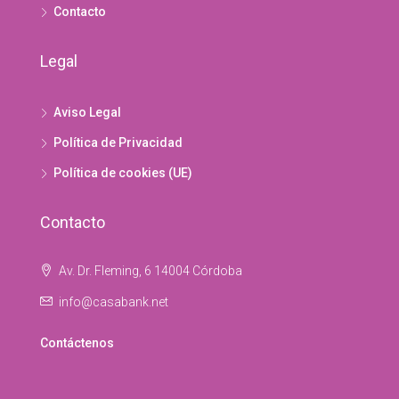
Contacto
Legal
Aviso Legal
Política de Privacidad
Política de cookies (UE)
Contacto
Av. Dr. Fleming, 6 14004 Córdoba
info@casabank.net
Contáctenos