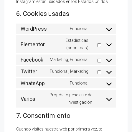
Instagram están ubicados en los Estados Unidos.
6. Cookies usadas
WordPress
Funcional
Estadísticas
Elementor
(anónimas)
Facebook
Marketing, Funcional
Twitter
Funcional, Marketing
WhatsApp
Funcional
Propósito pendiente de
Varios
investigación
7. Consentimiento
Cuando visites nuestra web por primera vez, te