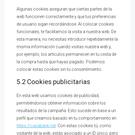
Algunas cookies aseguran que ciertas partes de la
web funcionen correctamente y que tus preferencias
de usuario sigan recordándose. Al colocar cookies
funcionales, te facilitamos la visita a nuestra web. De
esta manera, no necesitas introducir repetidamente la
misma información cuando visitas nuestra web y,
por ejemplo, los artículos permanecen en tu cesta de
la compra hasta que hayas pagado. Podemos
colocar estas cookies sin tu consentimiento.
5.2 Cookies publicitarias
En esta web usamos cookies de publicidad,
permitiéndonos obtener información sobre los
resultados de la campaña. Esto sucede en base a un
perfil que creamos basado en tu comportamiento en
https://casabank.net
. Con estas cookies tú, como
visitante de la web, estás asociado a un ID único, pero