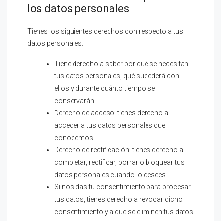
los datos personales
Tienes los siguientes derechos con respecto a tus
datos personales:
Tiene derecho a saber por qué se necesitan
tus datos personales, qué sucederá con
ellos y durante cuánto tiempo se
conservarán.
Derecho de acceso: tienes derecho a
acceder a tus datos personales que
conocemos.
Derecho de rectificación: tienes derecho a
completar, rectificar, borrar o bloquear tus
datos personales cuando lo desees.
Si nos das tu consentimiento para procesar
tus datos, tienes derecho a revocar dicho
consentimiento y a que se eliminen tus datos