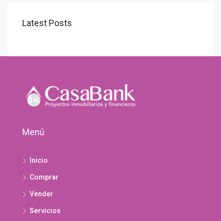
Latest Posts
Menú
Inicio
Comprar
Vender
Servicios