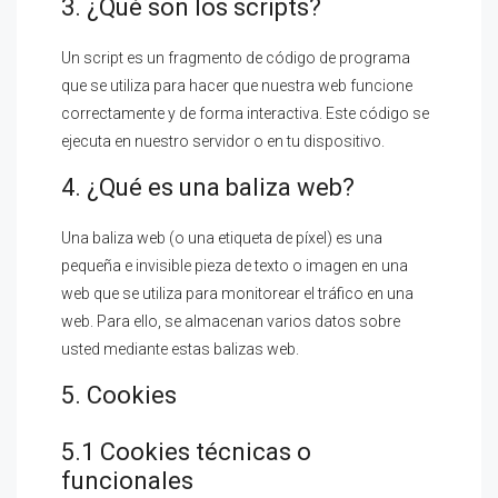
3. ¿Qué son los scripts?
Un script es un fragmento de código de programa
que se utiliza para hacer que nuestra web funcione
correctamente y de forma interactiva. Este código se
ejecuta en nuestro servidor o en tu dispositivo.
4. ¿Qué es una baliza web?
Una baliza web (o una etiqueta de píxel) es una
pequeña e invisible pieza de texto o imagen en una
web que se utiliza para monitorear el tráfico en una
web. Para ello, se almacenan varios datos sobre
usted mediante estas balizas web.
5. Cookies
5.1 Cookies técnicas o
funcionales