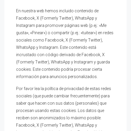
En nuestra web hemos incluido contenido de
Facebook, X (Formerly Twitter), WhatsApp y
Instagram para promover páginas web (p.ej.: «Me
gusta», «Pinear») o compartir (p.ej.: «tuitear») en redes
sociales como Facebook, X (Formerly Twitter),
WhatsApp y Instagram. Este contenido está
incrustado con código derivado de Facebook, X
(Formerly Twitter), WhatsApp y Instagram y guarda
cookies. Este contenido podría procesar cierta
información para anuncios personalizados.
Por favor lea la política de privacidad de estas redes
sociales (que puede cambiar frecuentemente) para
saber que hacen con sus datos (personales) que
procesan usando estas cookies. Los datos que
reciben son anonimizados lo máximo posible.
Facebook, X (Formerly Twitter), WhatsApp y