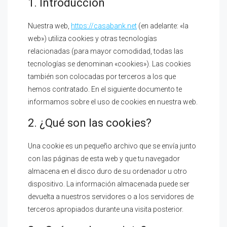
1. Introducción
Nuestra web,
https://casabank.net
(en adelante: «la
web») utiliza cookies y otras tecnologías
relacionadas (para mayor comodidad, todas las
tecnologías se denominan «cookies»). Las cookies
también son colocadas por terceros a los que
hemos contratado. En el siguiente documento te
informamos sobre el uso de cookies en nuestra web.
2. ¿Qué son las cookies?
Una cookie es un pequeño archivo que se envía junto
con las páginas de esta web y que tu navegador
almacena en el disco duro de su ordenador u otro
dispositivo. La información almacenada puede ser
devuelta a nuestros servidores o a los servidores de
terceros apropiados durante una visita posterior.