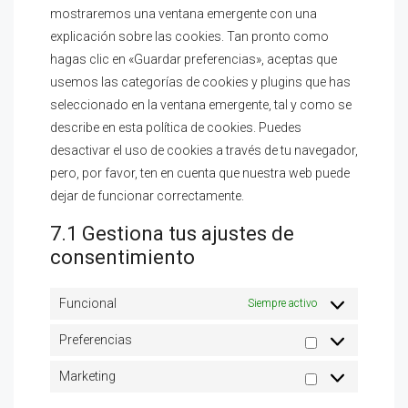
mostraremos una ventana emergente con una
explicación sobre las cookies. Tan pronto como
hagas clic en «Guardar preferencias», aceptas que
usemos las categorías de cookies y plugins que has
seleccionado en la ventana emergente, tal y como se
describe en esta política de cookies. Puedes
desactivar el uso de cookies a través de tu navegador,
pero, por favor, ten en cuenta que nuestra web puede
dejar de funcionar correctamente.
7.1 Gestiona tus ajustes de
consentimiento
Funcional
Siempre activo
Preferencias
Marketing