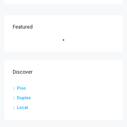
Featured
Discover
Piso
Duplex
Local