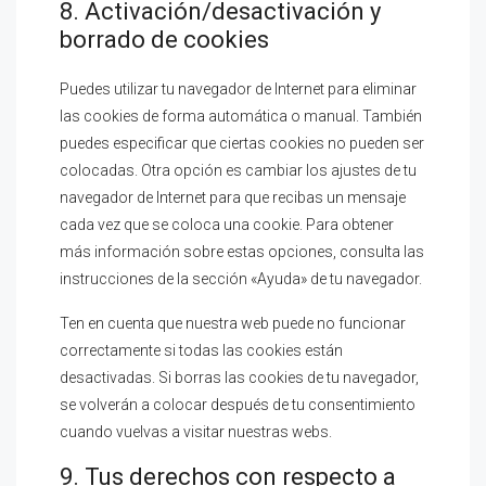
8. Activación/desactivación y
borrado de cookies
Puedes utilizar tu navegador de Internet para eliminar
las cookies de forma automática o manual. También
puedes especificar que ciertas cookies no pueden ser
colocadas. Otra opción es cambiar los ajustes de tu
navegador de Internet para que recibas un mensaje
cada vez que se coloca una cookie. Para obtener
más información sobre estas opciones, consulta las
instrucciones de la sección «Ayuda» de tu navegador.
Ten en cuenta que nuestra web puede no funcionar
correctamente si todas las cookies están
desactivadas. Si borras las cookies de tu navegador,
se volverán a colocar después de tu consentimiento
cuando vuelvas a visitar nuestras webs.
9. Tus derechos con respecto a